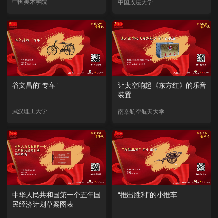
中国美术学院
中国政法大学
谷文昌的“专车”
让太空响起《东方红》的乐音
装置
武汉理工大学
南京航空航天大学
中华人民共和国第一个五年国
“推出胜利”的小推车
民经济计划草案图表