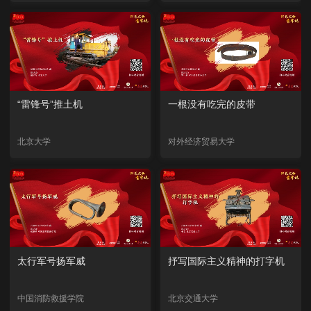
“雷锋号”推土机
一根没有吃完的皮带
北京大学
对外经济贸易大学
太行军号扬军威
抒写国际主义精神的打字机
中国消防救援学院
北京交通大学