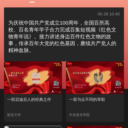
05-28 10:40
为庆祝中国共产党成立100周年，全国百所高
校、百名青年学子合力完成百集短视频《红色文
物青年说》。接力讲述身边百件红色文物的故
事，传承百年大党的红色基因，赓续共产党人的
精神血脉。
一部启迪后人的经典之作
一双与众不同的草鞋
延安大学
中央音乐学院