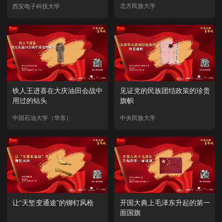
北方民族大学
西安电子科技大学
铁人王进喜在大庆油田会战中
见证党的民族团结政策的珍贵
用过的钻头
旗帜
中国石油大学（华东）
中央民族大学
让“天堑变通途”的铆钉风枪
开国大典上毛泽东升起的第一
面国旗