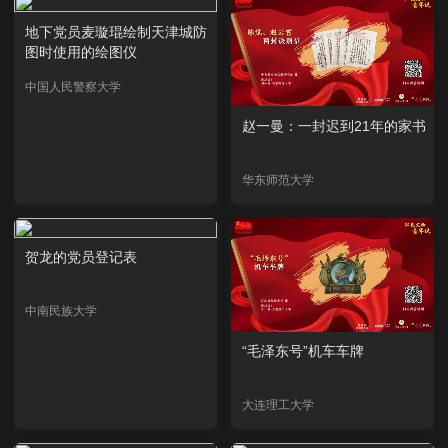
地下党员麦璇琨绘制天津城防
图时使用的绘图仪
中国人民警察大学
赵一曼：一封迟到21年的家书
华东师范大学
贺龙的党员登记表
中南民族大学
“毛泽东号”机车车牌
大连理工大学