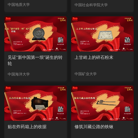
中国地质大学
中国社会科学院大学
见证“新中国第一坝”诞生的转
上甘岭上的碎石粉末
轮
中国矿业大学
中国海洋大学
贴在炸药箱上的收据
修筑川藏公路的铁锹