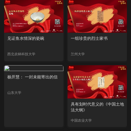
见证鱼水情深的瓷碗
一组珍贵的烈士家书
西北农林科技大学
兰州大学
杨开慧： 一封未能寄出的信
山东大学
具有划时代意义的《中国土地
法大纲》
中国农业大学