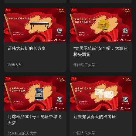
证伟大转折的长方桌
“党员示范岗”安全帽：党旗在
桥头飘扬
西南大学
华南理工大学
月球样品001号：见证中华飞
迎来知识春天的准考证
天梦
中国人民大学
北京航空航天大学