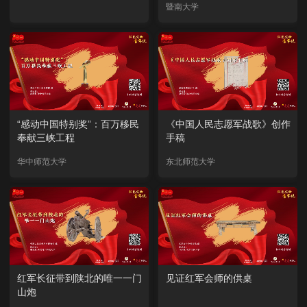
暨南大学
“感动中国特别奖”：百万移民
《中国人民志愿军战歌》创作
奉献三峡工程
手稿
华中师范大学
东北师范大学
红军长征带到陕北的唯一一门
见证红军会师的供桌
山炮