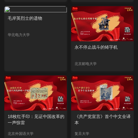
毛岸英烈士的遗物
华北电力大学
永不停止战斗的铸字机
北京邮电大学
18枚红手印：见证中国改革的
《共产党宣言》首个中文全译
一声惊雷
本
北京外国语大学
复旦大学