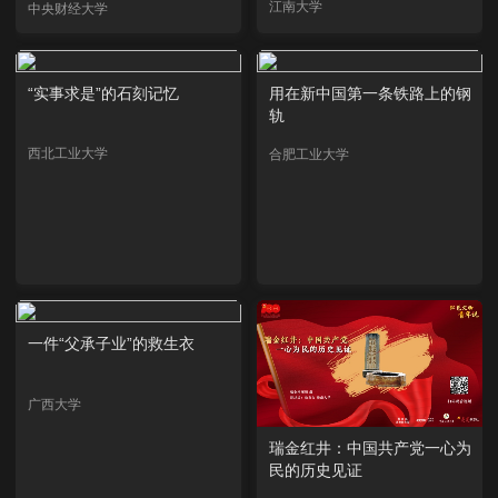
江南大学
中央财经大学
“实事求是”的石刻记忆
用在新中国第一条铁路上的钢
轨
西北工业大学
合肥工业大学
一件“父承子业”的救生衣
广西大学
瑞金红井：中国共产党一心为
民的历史见证