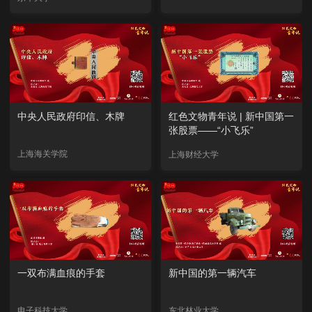
中央人民政府印信、木牌
红色文物青年说 | 新中国第一
张股票——“小飞乐”
上海海关学院
上海财经大学
一双布满血痕的手套
新中国的第一辆汽车
电子科技大学
东北林业大学