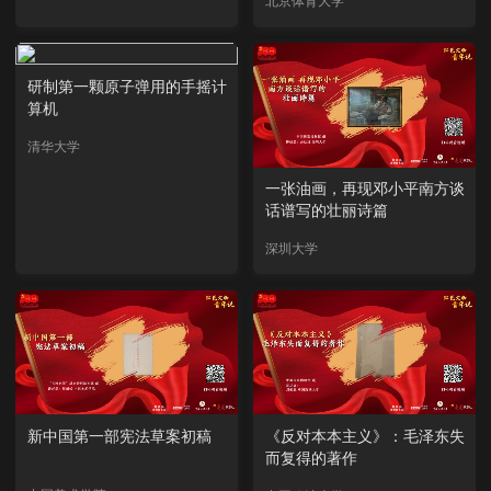
北京体育大学
研制第一颗原子弹用的手摇计
算机
清华大学
一张油画，再现邓小平南方谈
话谱写的壮丽诗篇
深圳大学
新中国第一部宪法草案初稿
《反对本本主义》：毛泽东失
而复得的著作