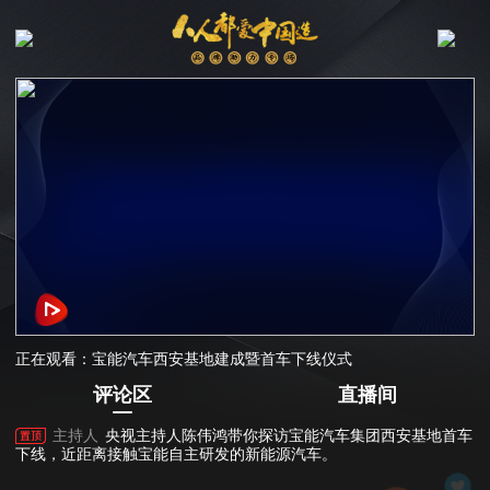
正在观看：宝能汽车西安基地建成暨首车下线仪式
评论区
直播间
主持人
央视主持人陈伟鸿带你探访宝能汽车集团西安基地首车
下线，近距离接触宝能自主研发的新能源汽车。